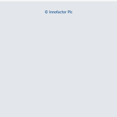
© Innofactor Plc